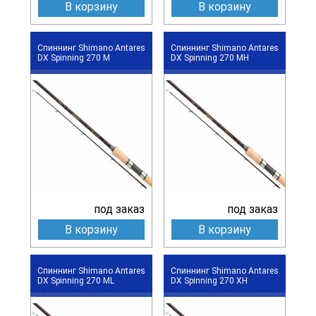
В корзину
В корзину
Спиннинг Shimano Antares
Спиннинг Shimano Antares
DX Spinning 270 M
DX Spinning 270 MH
под заказ
под заказ
В корзину
В корзину
Спиннинг Shimano Antares
Спиннинг Shimano Antares
DX Spinning 270 ML
DX Spinning 270 XH