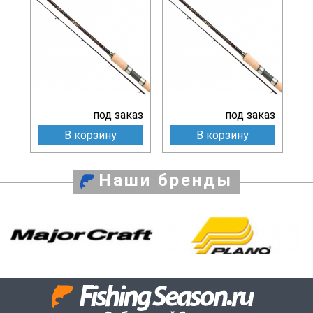
под заказ
под заказ
В корзину
В корзину
Наши бренды