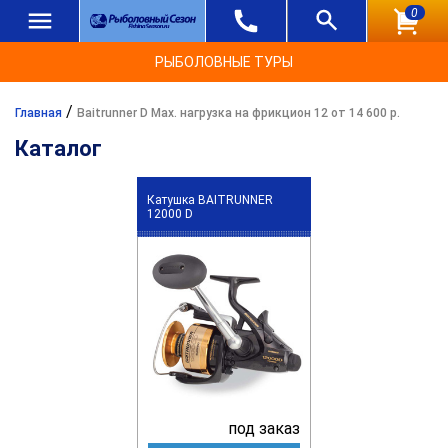
0
РЫБОЛОВНЫЕ ТУРЫ
/
Главная
Baitrunner D Max. нагрузка на фрикцион 12 от 14 600 р.
Каталог
Катушка BAITRUNNER
12000 D
под заказ