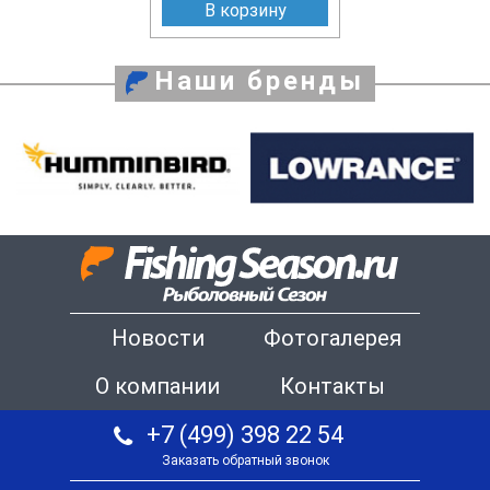
В корзину
Наши бренды
Новости
Фотогалерея
О компании
Контакты
+7 (499) 398 22 54
Заказать обратный звонок