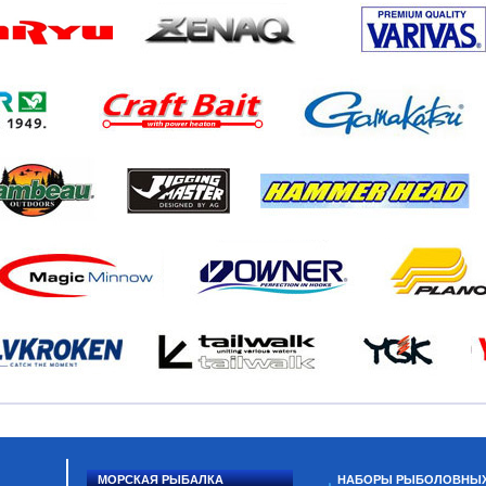
МОРСКАЯ РЫБАЛКА
НАБОРЫ РЫБОЛОВНЫ