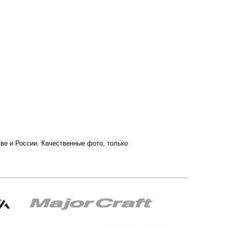
скве и России. Качественные фото, только