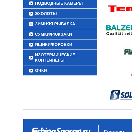
ПОДВОДНЫЕ КАМЕРЫ
ЭХОЛОТЫ
ЗИМНЯЯ РЫБАЛКА
СУМКИ/РЮКЗАКИ
ЯЩИКИ/КОРОБКИ
ИЗОТЕРМИЧЕСКИЕ
КОНТЕЙНЕРЫ
ОЧКИ
Главная