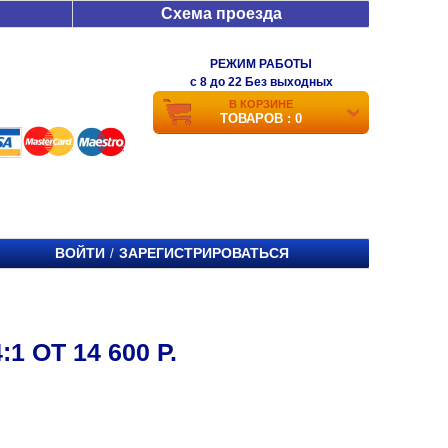
Схема проезда
РЕЖИМ РАБОТЫ
c 8 до 22 Без выходных
В КОРЗИНЕ
ТОВАРОВ : 0
ВОЙТИ
ЗАРЕГИСТРИРОВАТЬСЯ
/
 ОТ 14 600 Р.