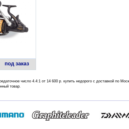
под заказ
ередаточное число 4.4:1 от 14 600 р. купить недорого с доставкой по Мо
нный товар.