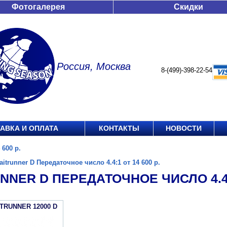
Фотогалерея
Скидки
Россия, Москва
8-(499)-398-22-54
АВКА И ОПЛАТА
КОНТАКТЫ
НОВОСТИ
 600 р.
aitrunner D Передаточное число 4.4:1 от 14 600 р.
NNER D ПЕРЕДАТОЧНОЕ ЧИСЛО 4.4:1
ITRUNNER 12000 D