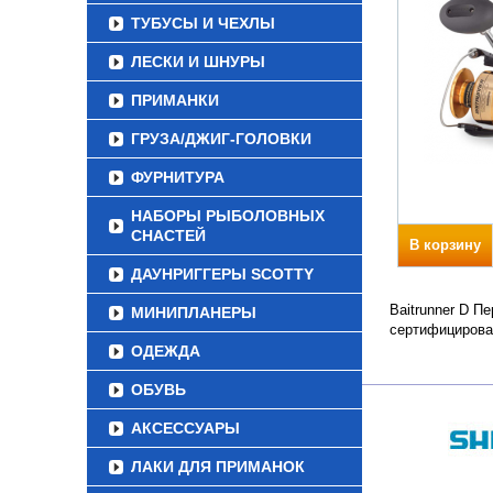
ТУБУСЫ И ЧЕХЛЫ
ЛЕСКИ И ШНУРЫ
ПРИМАНКИ
ГРУЗА/ДЖИГ-ГОЛОВКИ
ФУРНИТУРА
НАБОРЫ РЫБОЛОВНЫХ
СНАСТЕЙ
В корзину
ДАУНРИГГЕРЫ SCOTTY
Baitrunner D П
МИНИПЛАНЕРЫ
сертифицирова
ОДЕЖДА
ОБУВЬ
АКСЕССУАРЫ
ЛАКИ ДЛЯ ПРИМАНОК