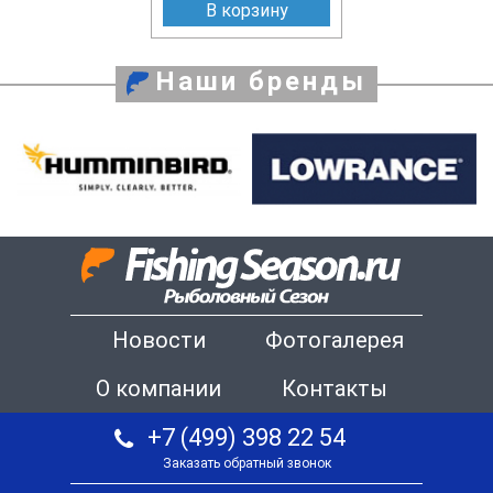
В корзину
Наши бренды
Новости
Фотогалерея
О компании
Контакты
+7 (499) 398 22 54
Заказать обратный звонок