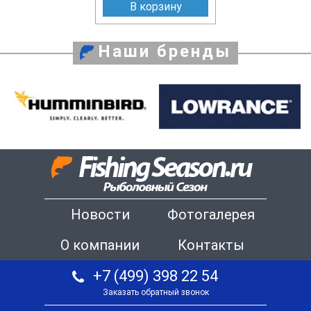
В корзину
Наши бренды
Новости
Фотогалерея
О компании
Контакты
+7 (499) 398 22 54
Заказать обратный звонок