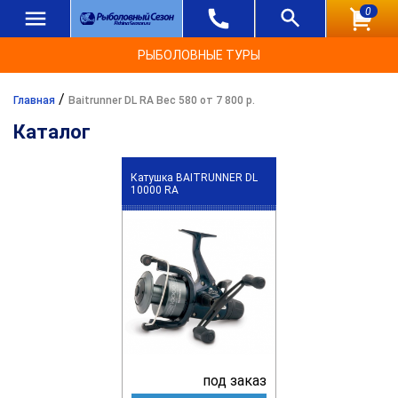
0
РЫБОЛОВНЫЕ ТУРЫ
/
Главная
Baitrunner DL RA Вес 580 от 7 800 р.
Каталог
Катушка BAITRUNNER DL
10000 RA
под заказ