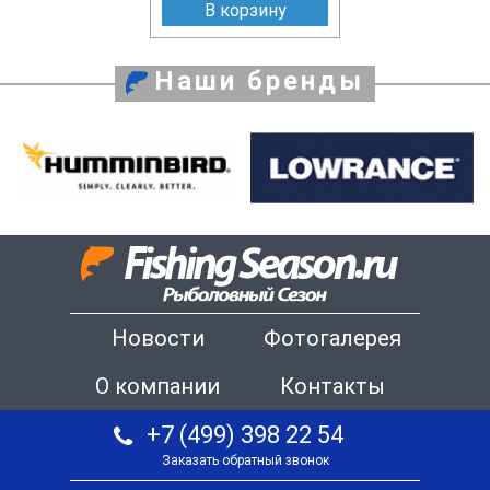
В корзину
Наши бренды
Новости
Фотогалерея
О компании
Контакты
+7 (499) 398 22 54
Заказать обратный звонок