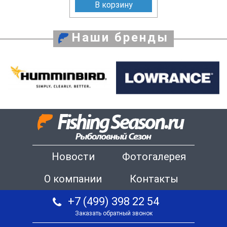
В корзину
Наши бренды
Новости
Фотогалерея
О компании
Контакты
+7 (499) 398 22 54
Заказать обратный звонок