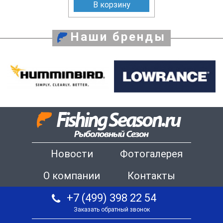
В корзину
Наши бренды
Новости
Фотогалерея
О компании
Контакты
+7 (499) 398 22 54
Заказать обратный звонок