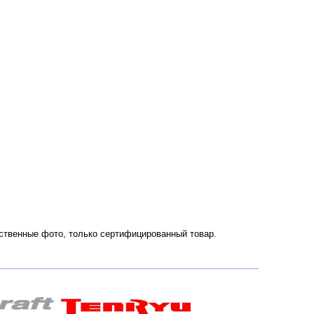
чественные фото, только сертифицированный товар.