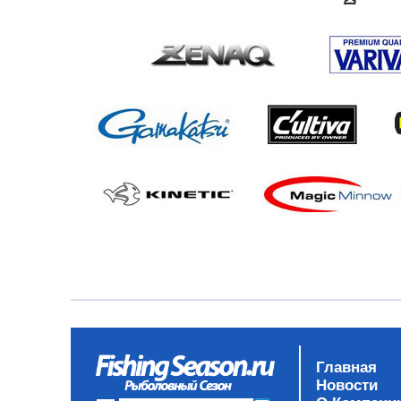
Главная
Новости