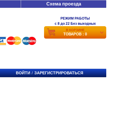
Схема проезда
РЕЖИМ РАБОТЫ
c 8 до 22 Без выходных
В КОРЗИНЕ
ТОВАРОВ : 0
ВОЙТИ
ЗАРЕГИСТРИРОВАТЬСЯ
/