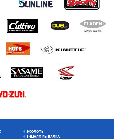
Х
ЭХОЛОТЫ
ЗИМНЯЯ РЫБАЛКА