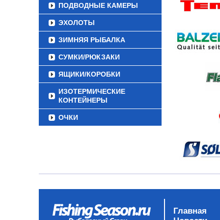
ПОДВОДНЫЕ КАМЕРЫ
ЭХОЛОТЫ
ЗИМНЯЯ РЫБАЛКА
СУМКИ/РЮКЗАКИ
ЯЩИКИ/КОРОБКИ
ИЗОТЕРМИЧЕСКИЕ
КОНТЕЙНЕРЫ
ОЧКИ
Главная