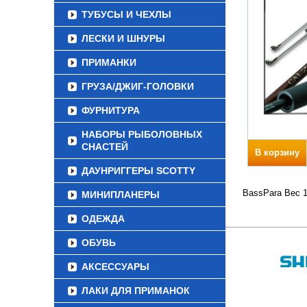
ТУБУСЫ И ЧЕХЛЫ
ЛЕСКИ И ШНУРЫ
ПРИМАНКИ
ГРУЗА/ДЖИГ-ГОЛОВКИ
ФУРНИТУРА
НАБОРЫ РЫБОЛОВНЫХ
СНАСТЕЙ
В корзину
ДАУНРИГГЕРЫ SCOTTY
BassPara Вес 1
МИНИПЛАНЕРЫ
ОДЕЖДА
ОБУВЬ
АКСЕССУАРЫ
ЛАКИ ДЛЯ ПРИМАНОК