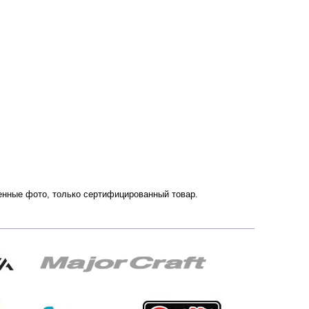
венные фото, только сертифицированный товар.