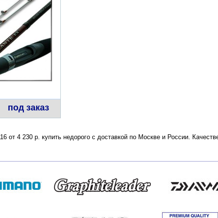
под заказ
16 от 4 230 р. купить недорого с доставкой по Москве и России. Качест