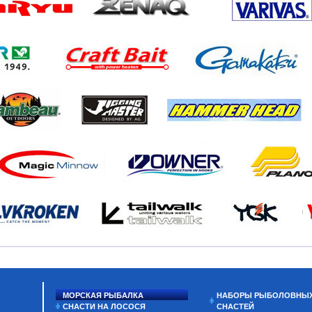
МОРСКАЯ РЫБАЛКА
НАБОРЫ РЫБОЛОВНЫ
СНАСТИ НА ЛОСОСЯ
СНАСТЕЙ