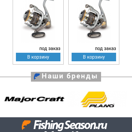
под заказ
под заказ
В корзину
В корзину
Наши бренды