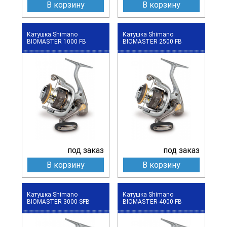
В корзину
В корзину
Катушка Shimano
Катушка Shimano
BIOMASTER 1000 FB
BIOMASTER 2500 FB
под заказ
под заказ
В корзину
В корзину
Катушка Shimano
Катушка Shimano
BIOMASTER 3000 SFB
BIOMASTER 4000 FB