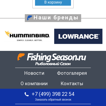
В корзину
Наши бренды
Новости
Фотогалерея
О компании
Контакты
+7 (499) 398 22 54
Заказать обратный звонок