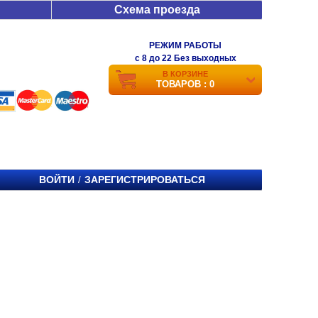
Схема проезда
РЕЖИМ РАБОТЫ
c 8 до 22 Без выходных
В КОРЗИНЕ
ТОВАРОВ : 0
ВОЙТИ
ЗАРЕГИСТРИРОВАТЬСЯ
/