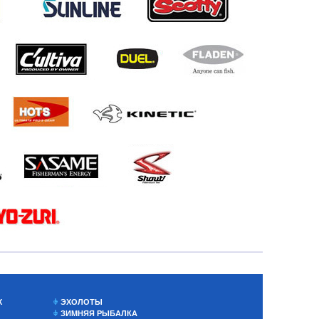
Х
ЭХОЛОТЫ
ЗИМНЯЯ РЫБАЛКА