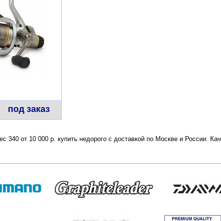
под заказ
ес 340 от 10 000 р. купить недорого с доставкой по Москве и России. К