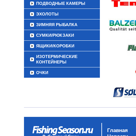
ПОДВОДНЫЕ КАМЕРЫ
ЭХОЛОТЫ
ЗИМНЯЯ РЫБАЛКА
СУМКИ/РЮКЗАКИ
ЯЩИКИ/КОРОБКИ
ИЗОТЕРМИЧЕСКИЕ
КОНТЕЙНЕРЫ
ОЧКИ
Главная