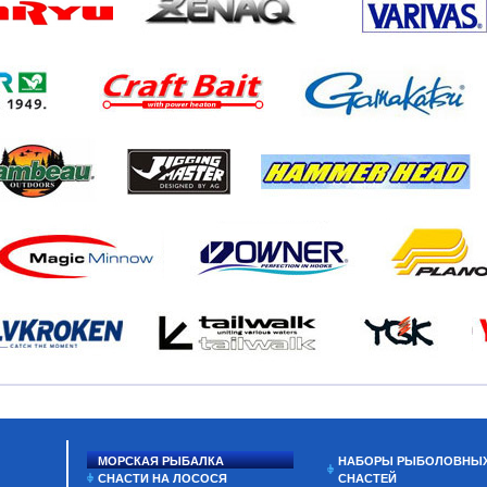
МОРСКАЯ РЫБАЛКА
НАБОРЫ РЫБОЛОВНЫ
СНАСТИ НА ЛОСОСЯ
СНАСТЕЙ