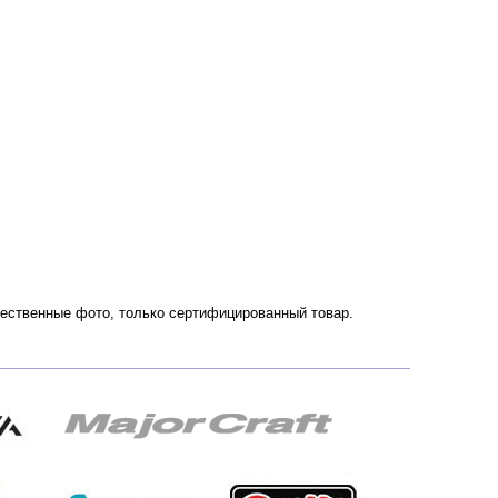
ачественные фото, только сертифицированный товар.