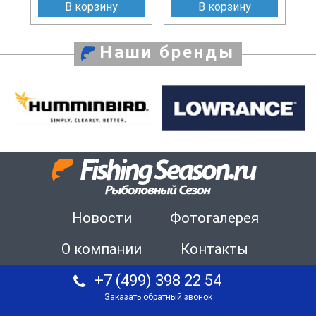
В корзину
В корзину
Наши бренды
Новости
Фотогалерея
О компании
Контакты
+7 (499) 398 22 54
Заказать обратный звонок