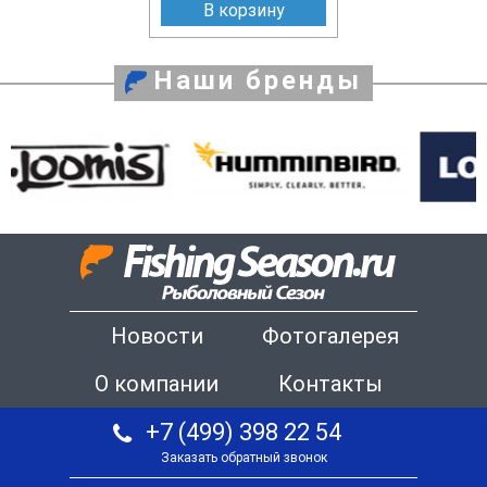
В корзину
Наши бренды
Новости
Фотогалерея
О компании
Контакты
+7 (499) 398 22 54
Заказать обратный звонок