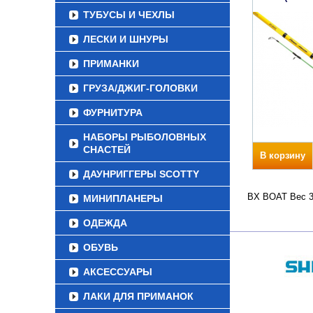
ТУБУСЫ И ЧЕХЛЫ
ЛЕСКИ И ШНУРЫ
ПРИМАНКИ
ГРУЗА/ДЖИГ-ГОЛОВКИ
ФУРНИТУРА
НАБОРЫ РЫБОЛОВНЫХ
СНАСТЕЙ
В корзину
ДАУНРИГГЕРЫ SCOTTY
BX BOAT Вес 36
МИНИПЛАНЕРЫ
ОДЕЖДА
ОБУВЬ
АКСЕССУАРЫ
ЛАКИ ДЛЯ ПРИМАНОК