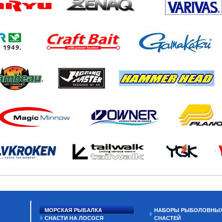
МОРСКАЯ РЫБАЛКА
НАБОРЫ РЫБОЛОВНЫ
СНАСТИ НА ЛОСОСЯ
СНАСТЕЙ