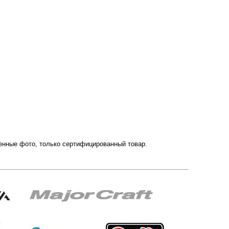
венные фото, только сертифицированный товар.