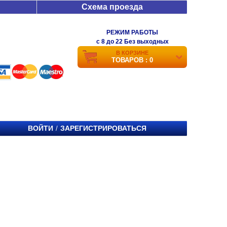
Схема проезда
РЕЖИМ РАБОТЫ
c 8 до 22 Без выходных
В КОРЗИНЕ
ТОВАРОВ : 0
ВОЙТИ
ЗАРЕГИСТРИРОВАТЬСЯ
/