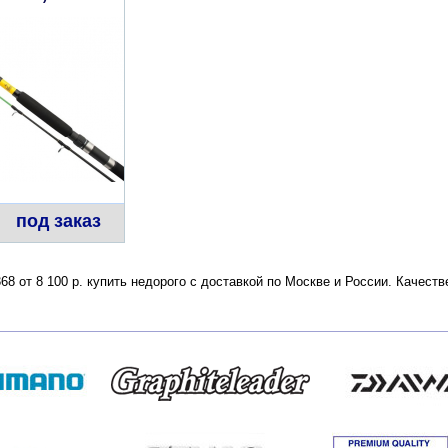
под заказ
8 от 8 100 р. купить недорого с доставкой по Москве и России. Качест