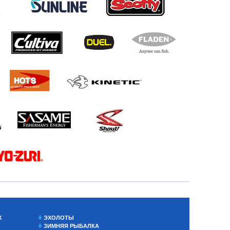
Х
ЭХОЛОТЫ
ЗИМНЯЯ РЫБАЛКА