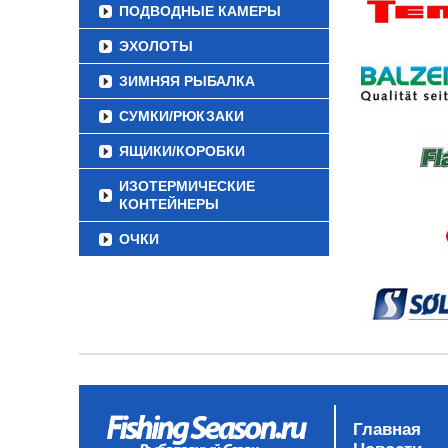
ПОДВОДНЫЕ КАМЕРЫ
ЭХОЛОТЫ
ЗИМНЯЯ РЫБАЛКА
СУМКИ/РЮКЗАКИ
ЯЩИКИ/КОРОБКИ
ИЗОТЕРМИЧЕСКИЕ
КОНТЕЙНЕРЫ
ОЧКИ
Главная