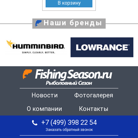
В корзину
Наши бренды
Новости
Фотогалерея
О компании
Контакты
+7 (499) 398 22 54
Заказать обратный звонок