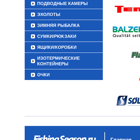
ПОДВОДНЫЕ КАМЕРЫ
ЭХОЛОТЫ
ЗИМНЯЯ РЫБАЛКА
СУМКИ/РЮКЗАКИ
ЯЩИКИ/КОРОБКИ
ИЗОТЕРМИЧЕСКИЕ
КОНТЕЙНЕРЫ
ОЧКИ
Главная