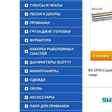
ТУБУСЫ И ЧЕХЛЫ
ЛЕСКИ И ШНУРЫ
ПРИМАНКИ
ГРУЗА/ДЖИГ-ГОЛОВКИ
ФУРНИТУРА
НАБОРЫ РЫБОЛОВНЫХ
СНАСТЕЙ
В корзину
ДАУНРИГГЕРЫ SCOTTY
BX SPIN Строй 
МИНИПЛАНЕРЫ
товар.
ОДЕЖДА
ОБУВЬ
АКСЕССУАРЫ
ЛАКИ ДЛЯ ПРИМАНОК