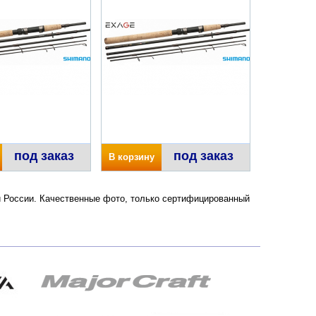
под заказ
под заказ
В корзину
и России. Качественные фото, только сертифицированный