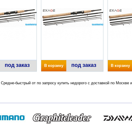
под заказ
под заказ
В корзину
В корзину
Средне-быстрый от по запросу купить недорого с доставкой по Москве 