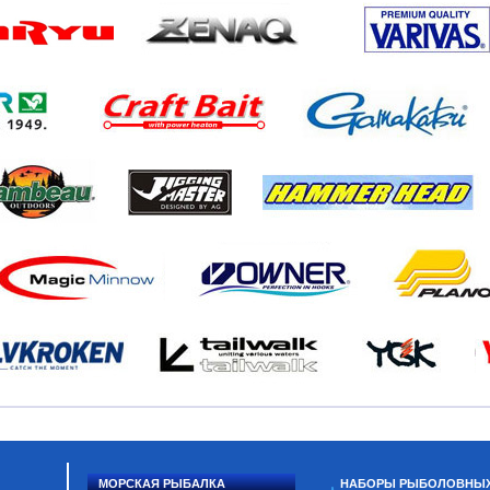
МОРСКАЯ РЫБАЛКА
НАБОРЫ РЫБОЛОВНЫ