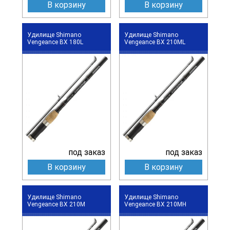
В корзину
В корзину
Удилище Shimano
Удилище Shimano
Vengeance BX 180L
Vengeance BX 210ML
под заказ
под заказ
В корзину
В корзину
Удилище Shimano
Удилище Shimano
Vengeance BX 210M
Vengeance BX 210MH