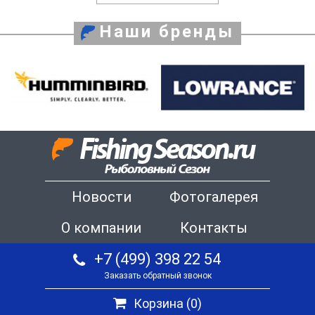
Наши бренды
Новости
Фотогалерея
О компании
Контакты
+7 (499) 398 22 54
Заказать обратный звонок
Корзина (
0
)