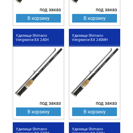
под заказ
под заказ
В корзину
В корзину
Удилище Shimano
Удилище Shimano
Vengeance BX 240H
Vengeance BX 240MH
под заказ
под заказ
В корзину
В корзину
Удилище Shimano
Удилище Shimano