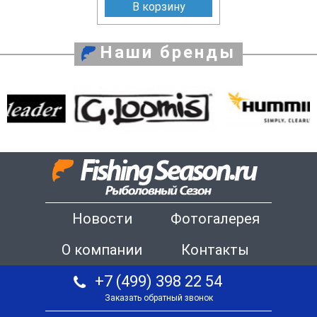
В корзину
Наши бренды
Новости
Фотогалерея
О компании
Контакты
+7 (499) 398 22 54
Заказать обратный звонок