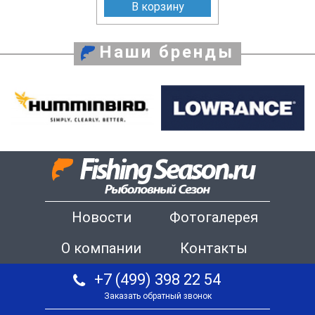
В корзину
Наши бренды
Новости
Фотогалерея
О компании
Контакты
+7 (499) 398 22 54
Заказать обратный звонок