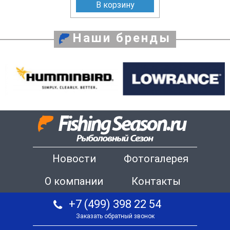
В корзину
Наши бренды
Новости
Фотогалерея
О компании
Контакты
+7 (499) 398 22 54
Заказать обратный звонок