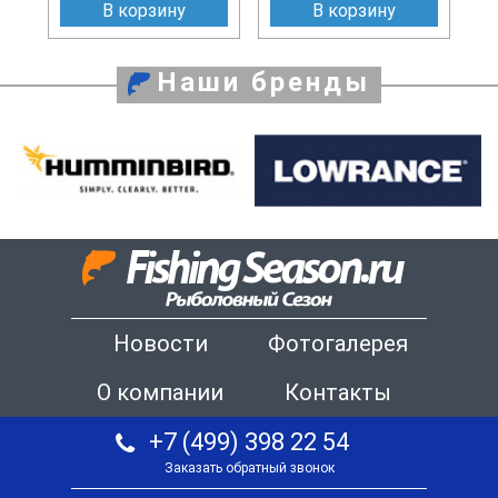
В корзину
В корзину
Наши бренды
Новости
Фотогалерея
О компании
Контакты
+7 (499) 398 22 54
Заказать обратный звонок