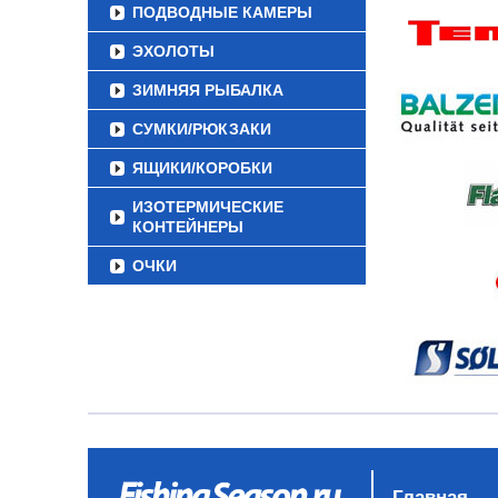
ПОДВОДНЫЕ КАМЕРЫ
ЭХОЛОТЫ
ЗИМНЯЯ РЫБАЛКА
СУМКИ/РЮКЗАКИ
ЯЩИКИ/КОРОБКИ
ИЗОТЕРМИЧЕСКИЕ
КОНТЕЙНЕРЫ
ОЧКИ
Главная