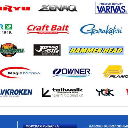
МОРСКАЯ РЫБАЛКА
НАБОРЫ РЫБОЛОВНЫ