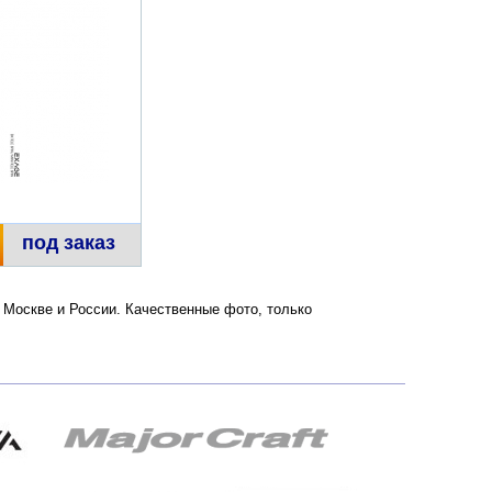
под заказ
о Москве и России. Качественные фото, только