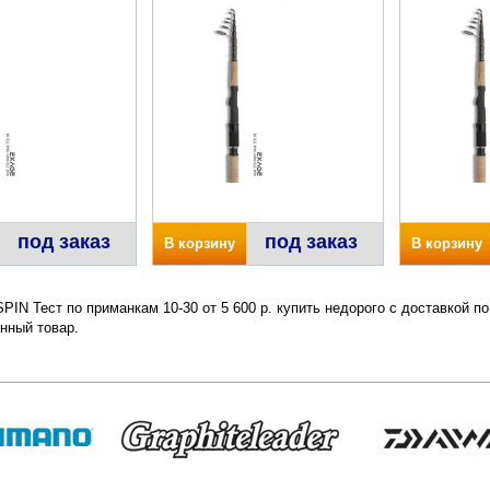
под заказ
под заказ
В корзину
В корзину
IN Тест по приманкам 10-30 от 5 600 р. купить недорого с доставкой п
нный товар.