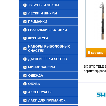
ТУБУСЫ И ЧЕХЛЫ
ЛЕСКИ И ШНУРЫ
ПРИМАНКИ
ГРУЗА/ДЖИГ-ГОЛОВКИ
ФУРНИТУРА
НАБОРЫ РЫБОЛОВНЫХ
СНАСТЕЙ
В корзину
ДАУНРИГГЕРЫ SCOTTY
BX STC TELE-SP
МИНИПЛАНЕРЫ
сертифицирова
ОДЕЖДА
ОБУВЬ
АКСЕССУАРЫ
ЛАКИ ДЛЯ ПРИМАНОК