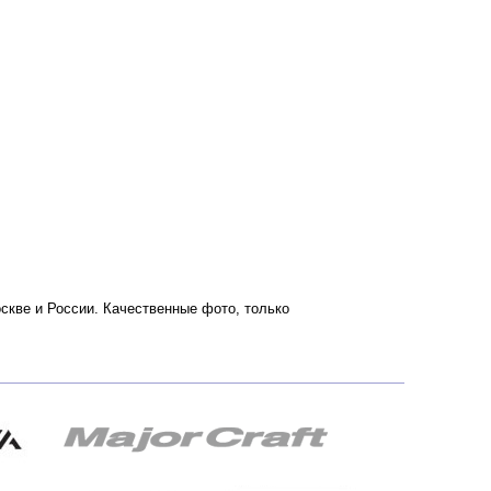
оскве и России. Качественные фото, только