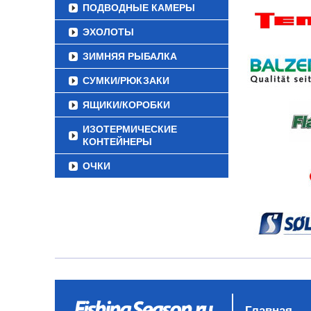
ПОДВОДНЫЕ КАМЕРЫ
ЭХОЛОТЫ
ЗИМНЯЯ РЫБАЛКА
СУМКИ/РЮКЗАКИ
ЯЩИКИ/КОРОБКИ
ИЗОТЕРМИЧЕСКИЕ
КОНТЕЙНЕРЫ
ОЧКИ
Главная