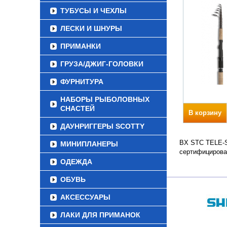
ТУБУСЫ И ЧЕХЛЫ
ЛЕСКИ И ШНУРЫ
ПРИМАНКИ
ГРУЗА/ДЖИГ-ГОЛОВКИ
ФУРНИТУРА
НАБОРЫ РЫБОЛОВНЫХ
СНАСТЕЙ
В корзину
ДАУНРИГГЕРЫ SCOTTY
BX STC TELE-SP
МИНИПЛАНЕРЫ
сертифицирова
ОДЕЖДА
ОБУВЬ
АКСЕССУАРЫ
ЛАКИ ДЛЯ ПРИМАНОК