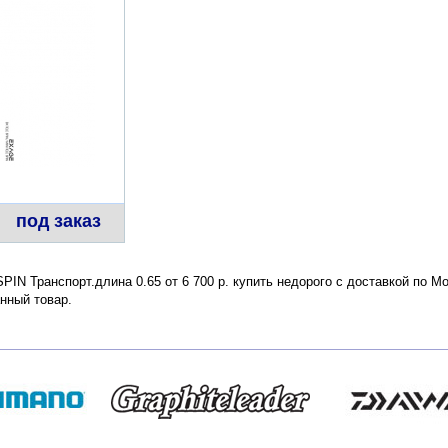
под заказ
IN Транспорт.длина 0.65 от 6 700 р. купить недорого с доставкой по М
нный товар.