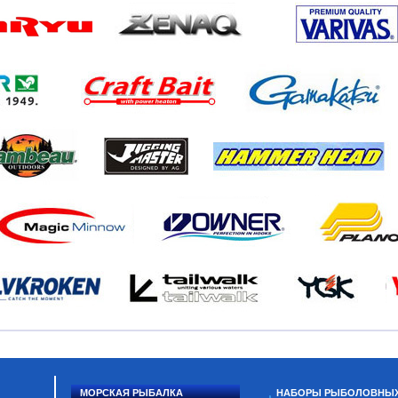
МОРСКАЯ РЫБАЛКА
НАБОРЫ РЫБОЛОВНЫ