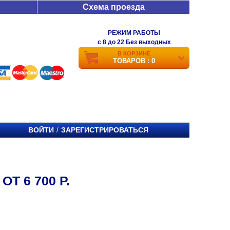
Схема проезда
РЕЖИМ РАБОТЫ
c 8 до 22 Без выходных
В КОРЗИНЕ
ТОВАРОВ : 0
ВОЙТИ
ЗАРЕГИСТРИРОВАТЬСЯ
/
Т 6 700 Р.