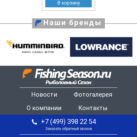
В корзину
Наши бренды
Новости
Фотогалерея
О компании
Контакты
+7 (499) 398 22 54
Заказать обратный звонок