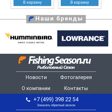
В корзину
В корзину
Наши бренды
Новости
Фотогалерея
О компании
Контакты
+7 (499) 398 22 54
Заказать обратный звонок