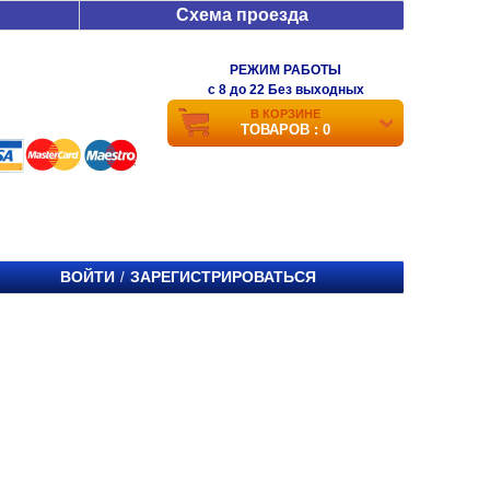
Схема проезда
РЕЖИМ РАБОТЫ
c 8 до 22 Без выходных
В КОРЗИНЕ
ТОВАРОВ : 0
ВОЙТИ
ЗАРЕГИСТРИРОВАТЬСЯ
/