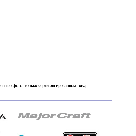
ственные фото, только сертифицированный товар.