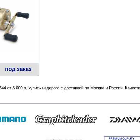
под заказ
 544 от 8 000 р. купить недорого с доставкой по Москве и России. Каче