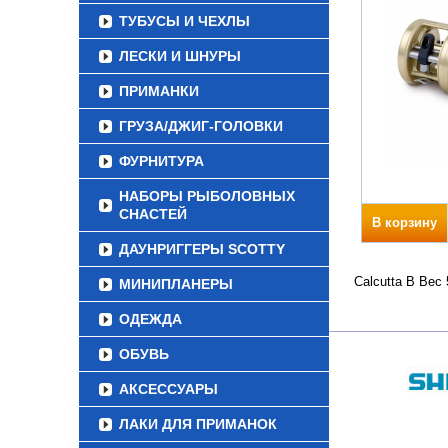
ТУБУСЫ И ЧЕХЛЫ
ЛЕСКИ И ШНУРЫ
ПРИМАНКИ
ГРУЗА/ДЖИГ-ГОЛОВКИ
ФУРНИТУРА
НАБОРЫ РЫБОЛОВНЫХ
СНАСТЕЙ
В корзину
ДАУНРИГГЕРЫ SCOTTY
Calcutta B Вес
МИНИПЛАНЕРЫ
ОДЕЖДА
ОБУВЬ
АКСЕССУАРЫ
ЛАКИ ДЛЯ ПРИМАНОК