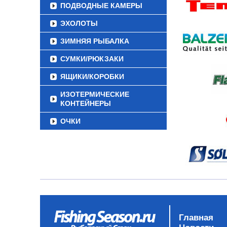
ПОДВОДНЫЕ КАМЕРЫ
ЭХОЛОТЫ
ЗИМНЯЯ РЫБАЛКА
СУМКИ/РЮКЗАКИ
ЯЩИКИ/КОРОБКИ
ИЗОТЕРМИЧЕСКИЕ
КОНТЕЙНЕРЫ
ОЧКИ
Главная