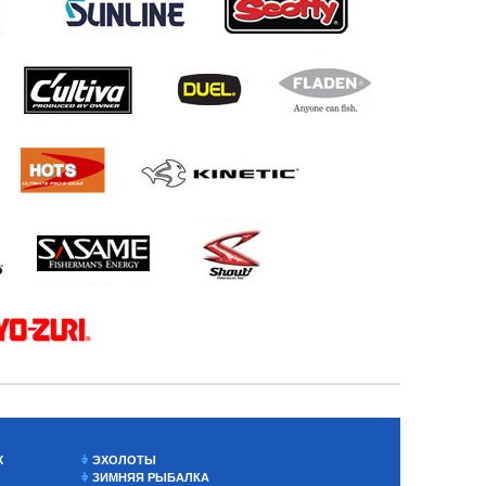
Х
ЭХОЛОТЫ
ЗИМНЯЯ РЫБАЛКА