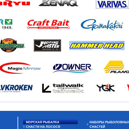
МОРСКАЯ РЫБАЛКА
НАБОРЫ РЫБОЛОВНЫ
СНАСТИ НА ЛОСОСЯ
СНАСТЕЙ