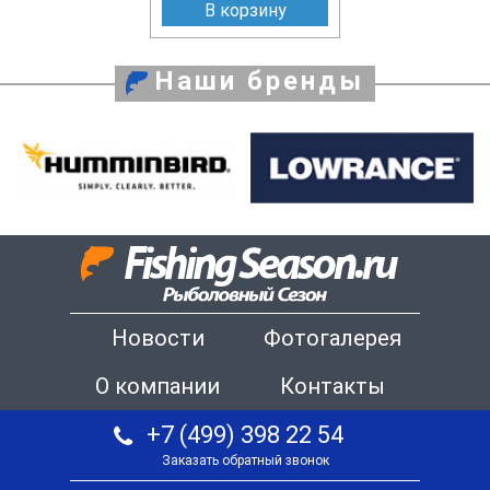
В корзину
Наши бренды
Новости
Фотогалерея
О компании
Контакты
+7 (499) 398 22 54
Заказать обратный звонок