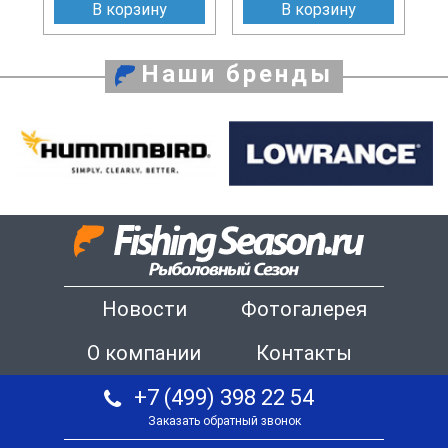
В корзину
В корзину
Наши бренды
Новости
Фотогалерея
О компании
Контакты
+7 (499) 398 22 54
Заказать обратный звонок