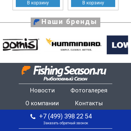
В корзину
В корзину
Наши бренды
Новости
Фотогалерея
О компании
Контакты
+7 (499) 398 22 54
Заказать обратный звонок