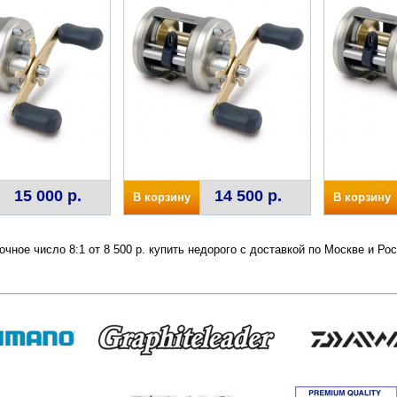
15 000 р.
14 500 р.
В корзину
В корзину
точное число 8:1 от 8 500 р. купить недорого с доставкой по Москве и 