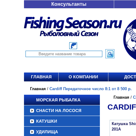
Консультанты
ГЛАВНАЯ
О КОМПАНИИ
ДОСТ
Главная
/
Cardiff Передаточное число 8:1 от 8 500 р.
Главная
/
C
МОРСКАЯ РЫБАЛКА
CARDIF
СНАСТИ НА ЛОСОСЯ
КАТУШКИ
Катушка Sh
201A
УДИЛИЩА