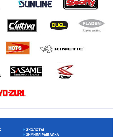
Х
ЭХОЛОТЫ
ЗИМНЯЯ РЫБАЛКА