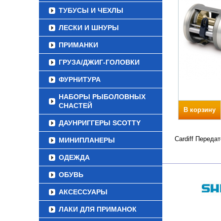
ТУБУСЫ И ЧЕХЛЫ
ЛЕСКИ И ШНУРЫ
ПРИМАНКИ
ГРУЗА/ДЖИГ-ГОЛОВКИ
ФУРНИТУРА
НАБОРЫ РЫБОЛОВНЫХ
СНАСТЕЙ
В корзину
ДАУНРИГГЕРЫ SCOTTY
Cardiff Переда
МИНИПЛАНЕРЫ
ОДЕЖДА
ОБУВЬ
АКСЕССУАРЫ
ЛАКИ ДЛЯ ПРИМАНОК