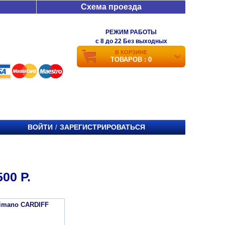
Схема проезда
РЕЖИМ РАБОТЫ
c 8 до 22 Без выходных
В КОРЗИНЕ
ТОВАРОВ : 0
ВОЙТИ
ЗАРЕГИСТРИРОВАТЬСЯ
/
00 Р.
imano CARDIFF