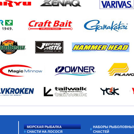
МОРСКАЯ РЫБАЛКА
НАБОРЫ РЫБОЛОВНЫ
СНАСТИ НА ЛОСОСЯ
СНАСТЕЙ