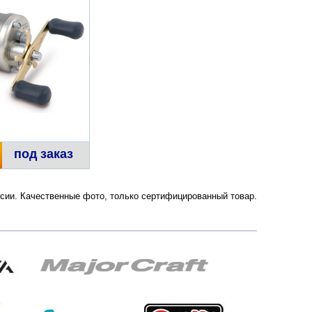
под заказ
России. Качественные фото, только сертифицированный товар.