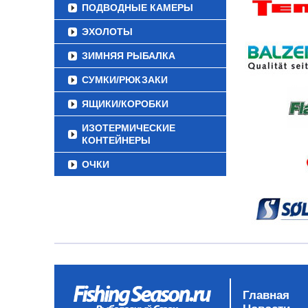
ПОДВОДНЫЕ КАМЕРЫ
ЭХОЛОТЫ
ЗИМНЯЯ РЫБАЛКА
СУМКИ/РЮКЗАКИ
ЯЩИКИ/КОРОБКИ
ИЗОТЕРМИЧЕСКИЕ
КОНТЕЙНЕРЫ
ОЧКИ
Главная