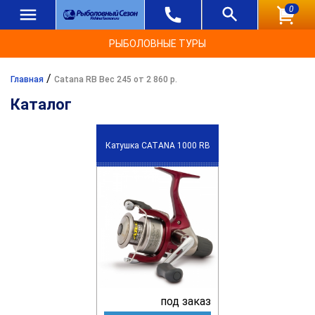
0
РЫБОЛОВНЫЕ ТУРЫ
/
Главная
Catana RB Вес 245 от 2 860 р.
Каталог
Катушка CATANA 1000 RB
под заказ