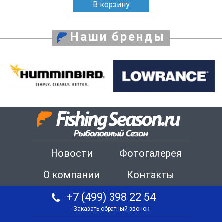
В корзину
Наши бренды
Новости
Фотогалерея
О компании
Контакты
+7 (499) 398 22 54
Заказать обратный звонок