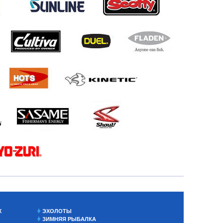
Х
ЭХОЛОТЫ
ЗИМНЯЯ РЫБАЛКА