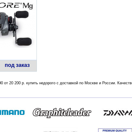
под заказ
0 от 20 200 р. купить недорого с доставкой по Москве и России. Качес