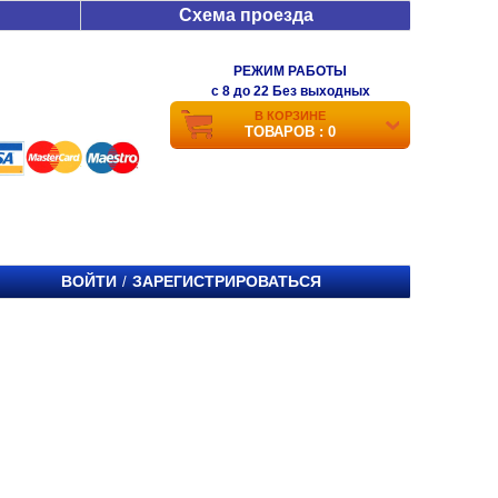
Схема проезда
РЕЖИМ РАБОТЫ
c 8 до 22 Без выходных
В КОРЗИНЕ
ТОВАРОВ : 0
ВОЙТИ
ЗАРЕГИСТРИРОВАТЬСЯ
/