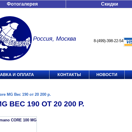
Фотогалерея
Скидки
Россия, Москва
8-(499)-398-22-54
АВКА И ОПЛАТА
КОНТАКТЫ
НОВОСТИ
ore MG Вес 190 от 20 200 р.
G ВЕС 190 ОТ 20 200 Р.
imano CORE 100 MG