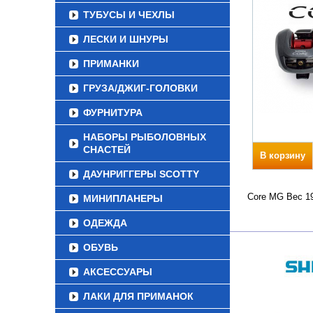
ТУБУСЫ И ЧЕХЛЫ
ЛЕСКИ И ШНУРЫ
ПРИМАНКИ
ГРУЗА/ДЖИГ-ГОЛОВКИ
ФУРНИТУРА
НАБОРЫ РЫБОЛОВНЫХ
СНАСТЕЙ
В корзину
ДАУНРИГГЕРЫ SCOTTY
Core MG Вес 19
МИНИПЛАНЕРЫ
ОДЕЖДА
ОБУВЬ
АКСЕССУАРЫ
ЛАКИ ДЛЯ ПРИМАНОК