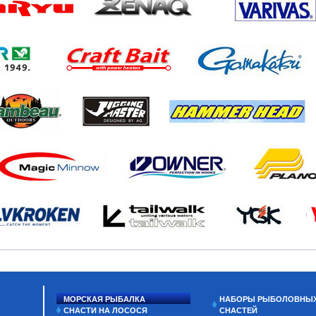
МОРСКАЯ РЫБАЛКА
НАБОРЫ РЫБОЛОВНЫ
СНАСТИ НА ЛОСОСЯ
СНАСТЕЙ