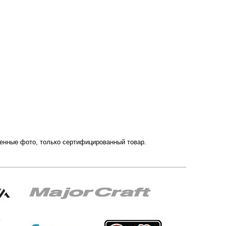
твенные фото, только сертифицированный товар.