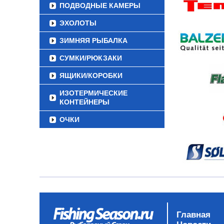
ПОДВОДНЫЕ КАМЕРЫ
ЭХОЛОТЫ
ЗИМНЯЯ РЫБАЛКА
СУМКИ/РЮКЗАКИ
ЯЩИКИ/КОРОБКИ
ИЗОТЕРМИЧЕСКИЕ
КОНТЕЙНЕРЫ
ОЧКИ
Главная