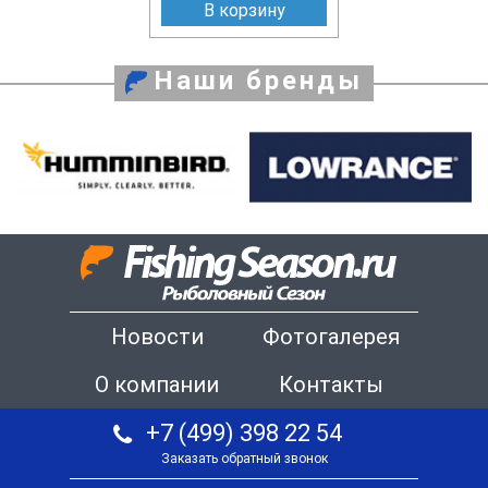
В корзину
Наши бренды
Новости
Фотогалерея
О компании
Контакты
+7 (499) 398 22 54
Заказать обратный звонок