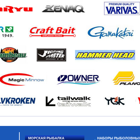
МОРСКАЯ РЫБАЛКА
НАБОРЫ РЫБОЛОВНЫ