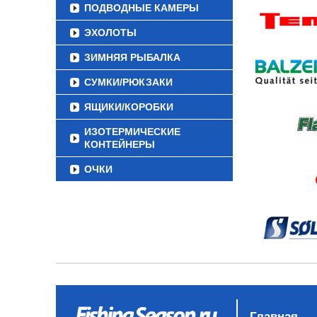
ПОДВОДНЫЕ КАМЕРЫ
ЭХОЛОТЫ
ЗИМНЯЯ РЫБАЛКА
СУМКИ/РЮКЗАКИ
ЯЩИКИ/КОРОБКИ
ИЗОТЕРМИЧЕСКИЕ
КОНТЕЙНЕРЫ
ОЧКИ
Главная