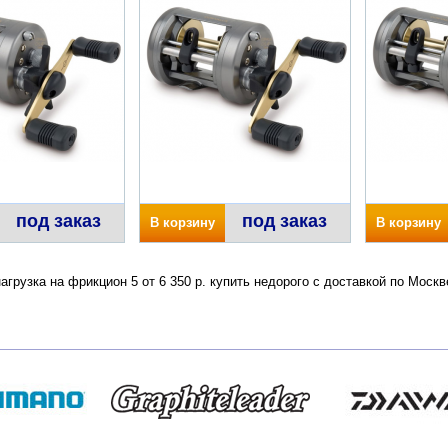
под заказ
под заказ
В корзину
В корзину
нагрузка на фрикцион 5 от 6 350 р. купить недорого с доставкой по Мос