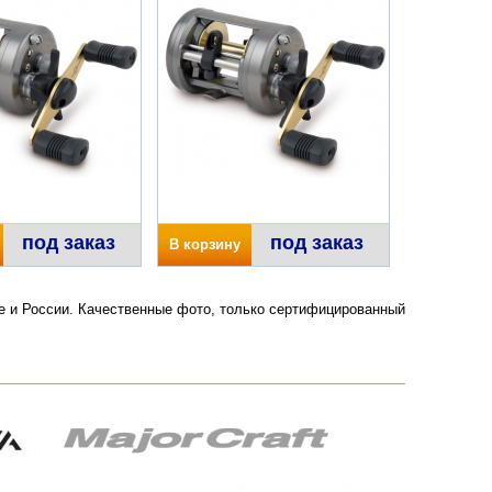
под заказ
под заказ
В корзину
кве и России. Качественные фото, только сертифицированный