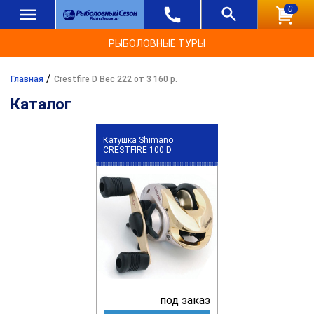
0
РЫБОЛОВНЫЕ ТУРЫ
/
Главная
Crestfire D Вес 222 от 3 160 р.
Каталог
Катушка Shimano
CRESTFIRE 100 D
под заказ