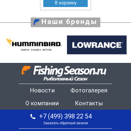
В корзину
Наши бренды
Новости
Фотогалерея
О компании
Контакты
+7 (499) 398 22 54
Заказать обратный звонок