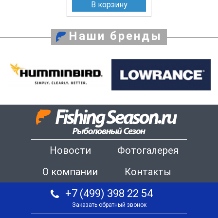
В корзину
Наши бренды
Новости
Фотогалерея
О компании
Контакты
+7 (499) 398 22 54
Заказать обратный звонок