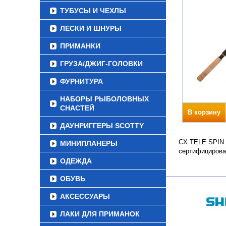
ТУБУСЫ И ЧЕХЛЫ
ЛЕСКИ И ШНУРЫ
ПРИМАНКИ
ГРУЗА/ДЖИГ-ГОЛОВКИ
ФУРНИТУРА
НАБОРЫ РЫБОЛОВНЫХ
СНАСТЕЙ
В корзину
ДАУНРИГГЕРЫ SCOTTY
CX TELE SPIN Т
МИНИПЛАНЕРЫ
сертифицирова
ОДЕЖДА
ОБУВЬ
АКСЕССУАРЫ
ЛАКИ ДЛЯ ПРИМАНОК