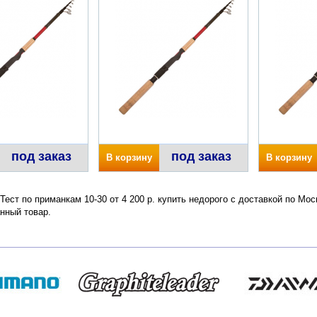
под заказ
под заказ
В корзину
В корзину
ест по приманкам 10-30 от 4 200 р. купить недорого с доставкой по Мос
нный товар.