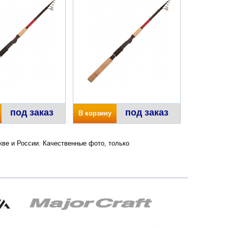
под заказ
под заказ
В корзину
кве и России. Качественные фото, только