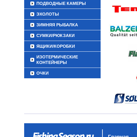
ПОДВОДНЫЕ КАМЕРЫ
ЭХОЛОТЫ
ЗИМНЯЯ РЫБАЛКА
СУМКИ/РЮКЗАКИ
ЯЩИКИ/КОРОБКИ
ИЗОТЕРМИЧЕСКИЕ
КОНТЕЙНЕРЫ
ОЧКИ
Главная