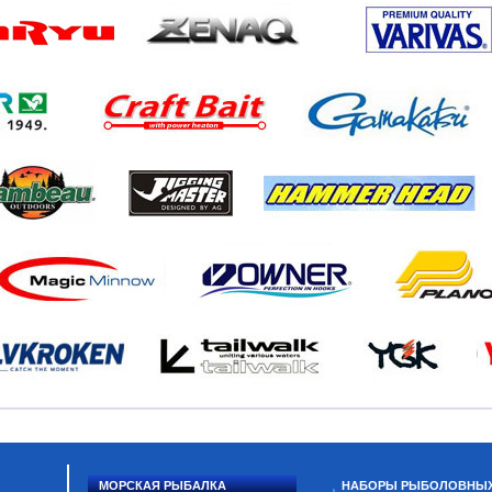
МОРСКАЯ РЫБАЛКА
НАБОРЫ РЫБОЛОВНЫ