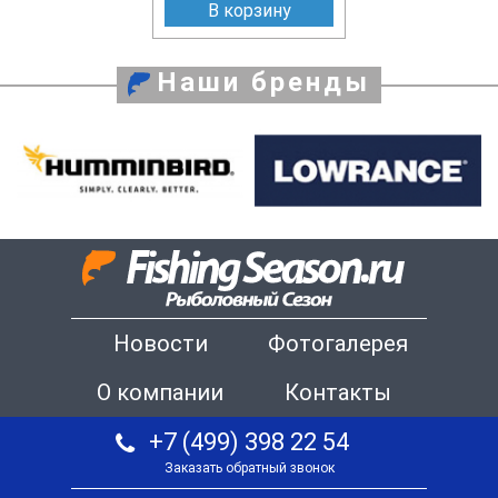
В корзину
Наши бренды
Новости
Фотогалерея
О компании
Контакты
+7 (499) 398 22 54
Заказать обратный звонок