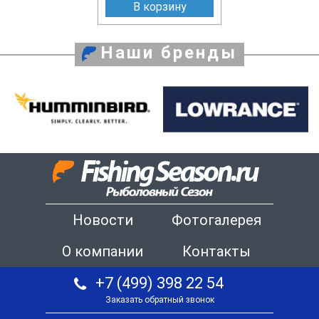
В корзину
Наши бренды
Новости
Фотогалерея
О компании
Контакты
+7 (499) 398 22 54
Заказать обратный звонок