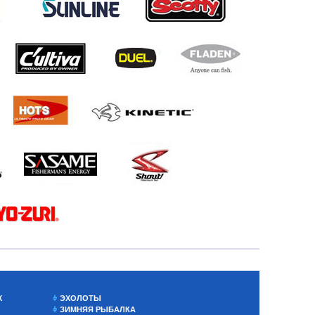
Х
ЭХОЛОТЫ
ЗИМНЯЯ РЫБАЛКА