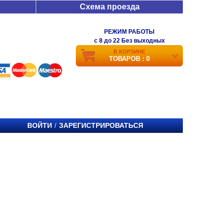
Схема проезда
РЕЖИМ РАБОТЫ
c 8 до 22 Без выходных
В КОРЗИНЕ
ТОВАРОВ : 0
ВОЙТИ
ЗАРЕГИСТРИРОВАТЬСЯ
/