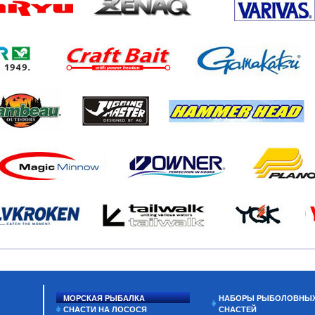
МОРСКАЯ РЫБАЛКА
НАБОРЫ РЫБОЛОВНЫ
СНАСТИ НА ЛОСОСЯ
СНАСТЕЙ