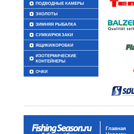
ПОДВОДНЫЕ КАМЕРЫ
ЭХОЛОТЫ
ЗИМНЯЯ РЫБАЛКА
СУМКИ/РЮКЗАКИ
ЯЩИКИ/КОРОБКИ
ИЗОТЕРМИЧЕСКИЕ
КОНТЕЙНЕРЫ
ОЧКИ
Главная