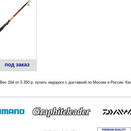
под заказ
ес 164 от 5 350 р. купить недорого с доставкой по Москве и России. К