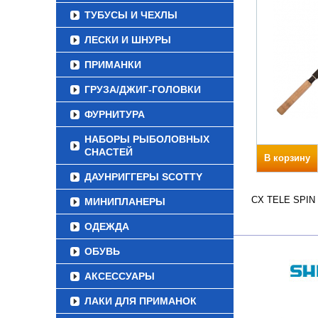
ТУБУСЫ И ЧЕХЛЫ
ЛЕСКИ И ШНУРЫ
ПРИМАНКИ
ГРУЗА/ДЖИГ-ГОЛОВКИ
ФУРНИТУРА
НАБОРЫ РЫБОЛОВНЫХ
СНАСТЕЙ
В корзину
ДАУНРИГГЕРЫ SCOTTY
CX TELE SPIN В
МИНИПЛАНЕРЫ
ОДЕЖДА
ОБУВЬ
АКСЕССУАРЫ
ЛАКИ ДЛЯ ПРИМАНОК