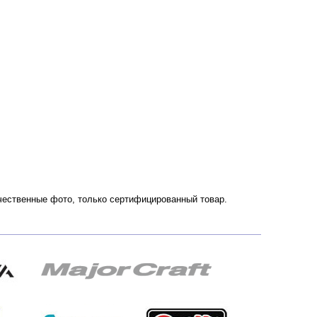
ачественные фото, только сертифицированный товар.