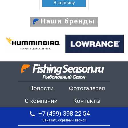
В корзину
Наши бренды
Новости
Фотогалерея
О компании
Контакты
+7 (499) 398 22 54
Заказать обратный звонок