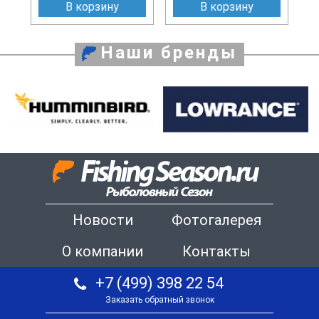
В корзину
В корзину
Наши бренды
Новости
Фотогалерея
О компании
Контакты
+7 (499) 398 22 54
Заказать обратный звонок