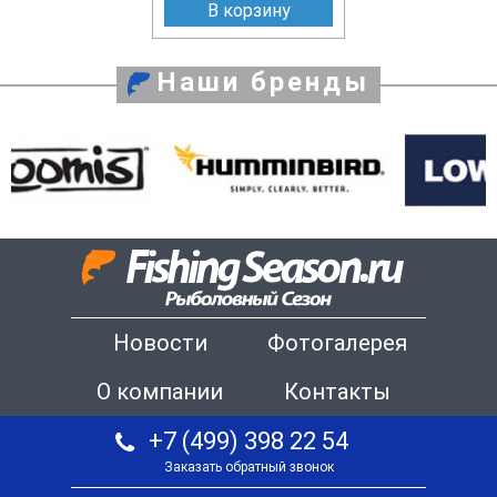
В корзину
Наши бренды
Новости
Фотогалерея
О компании
Контакты
+7 (499) 398 22 54
Заказать обратный звонок