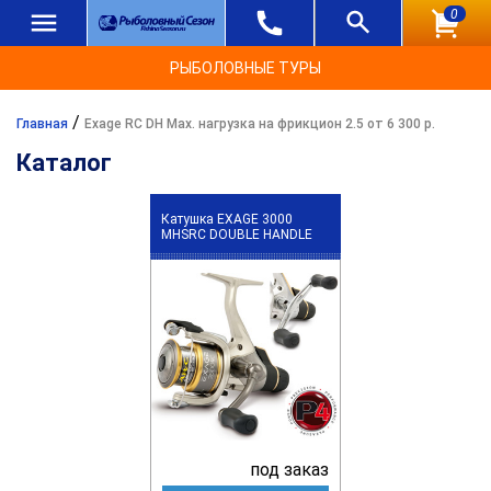
0
РЫБОЛОВНЫЕ ТУРЫ
/
Главная
Exage RC DH Max. нагрузка на фрикцион 2.5 от 6 300 р.
Каталог
Катушка EXAGE 3000
MHSRC DOUBLE HANDLE
под заказ