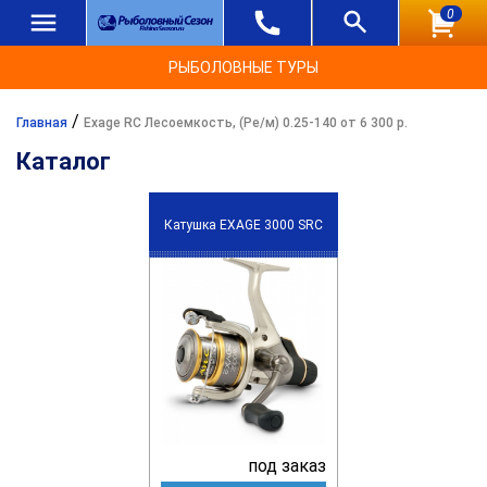
0
РЫБОЛОВНЫЕ ТУРЫ
/
Главная
Exage RC Лесоемкость, (Ре/м) 0.25-140 от 6 300 р.
Каталог
Катушка EXAGE 3000 SRC
под заказ