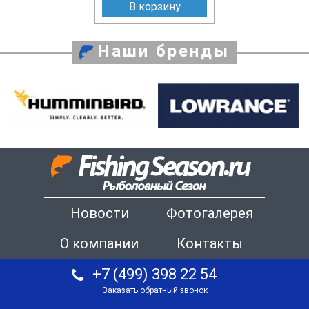
В корзину
Наши бренды
Новости
Фотогалерея
О компании
Контакты
+7 (499) 398 22 54
Заказать обратный звонок