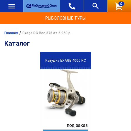
0
РЫБОЛОВНЫЕ ТУРЫ
/
Главная
Exage RC Вес 375 от 6 950 р.
Каталог
Катушка EXAGE 4000 RC
под заказ