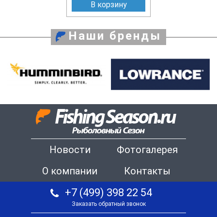
В корзину
Наши бренды
Новости
Фотогалерея
О компании
Контакты
+7 (499) 398 22 54
Заказать обратный звонок