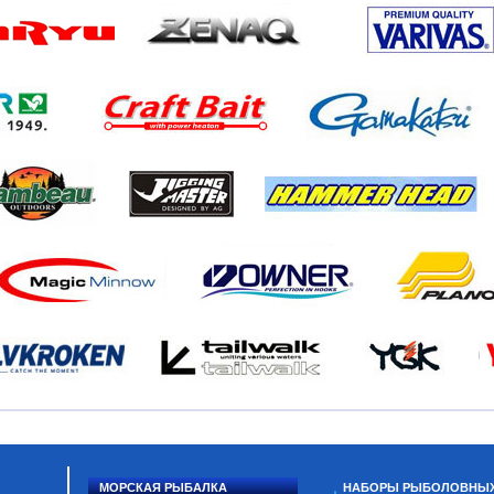
МОРСКАЯ РЫБАЛКА
НАБОРЫ РЫБОЛОВНЫ