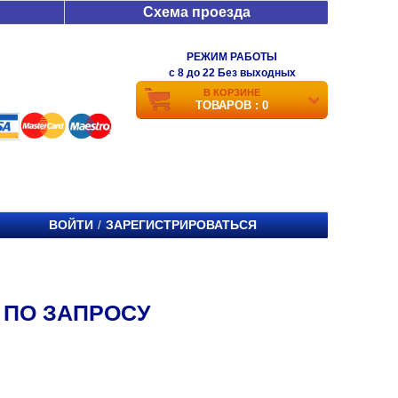
Схема проезда
РЕЖИМ РАБОТЫ
c 8 до 22 Без выходных
В КОРЗИНЕ
ТОВАРОВ : 0
ВОЙТИ
ЗАРЕГИСТРИРОВАТЬСЯ
/
 ПО ЗАПРОСУ