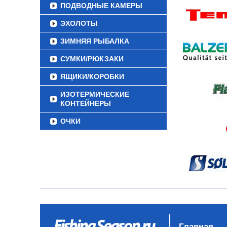
ПОДВОДНЫЕ КАМЕРЫ
ЭХОЛОТЫ
ЗИМНЯЯ РЫБАЛКА
СУМКИ/РЮКЗАКИ
ЯЩИКИ/КОРОБКИ
ИЗОТЕРМИЧЕСКИЕ
КОНТЕЙНЕРЫ
ОЧКИ
Главная