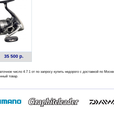
35 500 р.
точное число 4.7:1 от по запросу купить недорого с доставкой по Моск
нный товар.