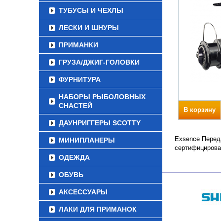
ТУБУСЫ И ЧЕХЛЫ
ЛЕСКИ И ШНУРЫ
ПРИМАНКИ
ГРУЗА/ДЖИГ-ГОЛОВКИ
ФУРНИТУРА
НАБОРЫ РЫБОЛОВНЫХ
СНАСТЕЙ
В корзину
ДАУНРИГГЕРЫ SCOTTY
Exsence Переда
МИНИПЛАНЕРЫ
сертифицирова
ОДЕЖДА
ОБУВЬ
АКСЕССУАРЫ
ЛАКИ ДЛЯ ПРИМАНОК