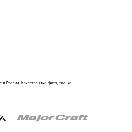
ве и России. Качественные фото, только