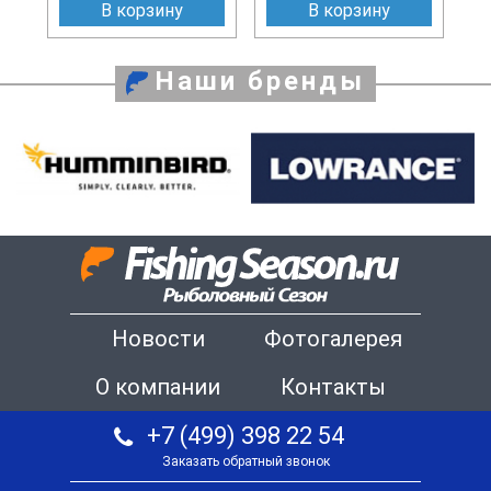
В корзину
В корзину
Наши бренды
Новости
Фотогалерея
О компании
Контакты
+7 (499) 398 22 54
Заказать обратный звонок