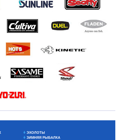
Х
ЭХОЛОТЫ
ЗИМНЯЯ РЫБАЛКА