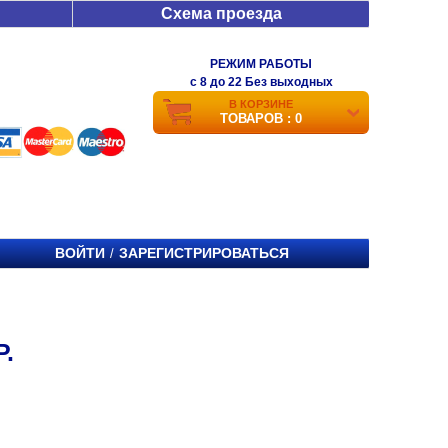
Схема проезда
РЕЖИМ РАБОТЫ
c 8 до 22 Без выходных
В КОРЗИНЕ
ТОВАРОВ : 0
ВОЙТИ
ЗАРЕГИСТРИРОВАТЬСЯ
/
.