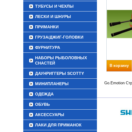
ТУБУСЫ И ЧЕХЛЫ
ЛЕСКИ И ШНУРЫ
ПРИМАНКИ
ГРУЗА/ДЖИГ-ГОЛОВКИ
ФУРНИТУРА
НАБОРЫ РЫБОЛОВНЫХ
СНАСТЕЙ
В корзину
ДАУНРИГГЕРЫ SCOTTY
Go.Emotion Стр
МИНИПЛАНЕРЫ
ОДЕЖДА
ОБУВЬ
АКСЕССУАРЫ
ЛАКИ ДЛЯ ПРИМАНОК