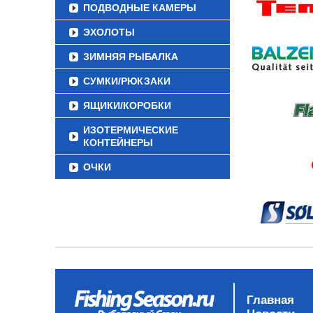
ПОДВОДНЫЕ КАМЕРЫ
ЭХОЛОТЫ
ЗИМНЯЯ РЫБАЛКА
СУМКИ/РЮКЗАКИ
ЯЩИКИ/КОРОБКИ
ИЗОТЕРМИЧЕСКИЕ
КОНТЕЙНЕРЫ
ОЧКИ
Главная