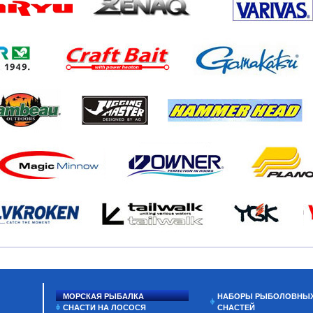
МОРСКАЯ РЫБАЛКА
НАБОРЫ РЫБОЛОВНЫ
СНАСТИ НА ЛОСОСЯ
СНАСТЕЙ