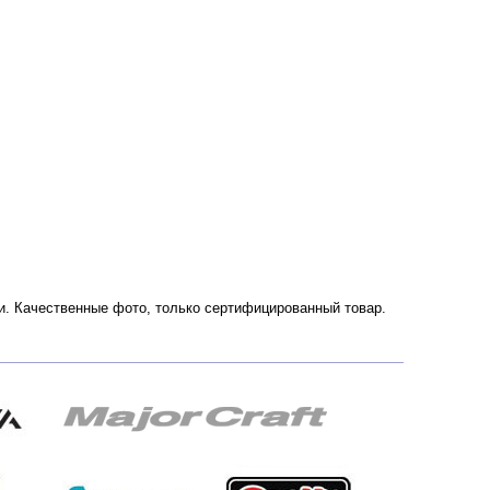
сии. Качественные фото, только сертифицированный товар.