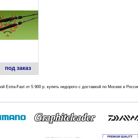
под заказ
ой Extra-Fast от 5 900 р. купить недорого с доставкой по Москве и Рос